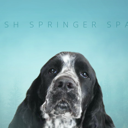
ISH SPRINGER SP