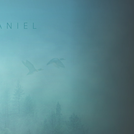
ANIEL