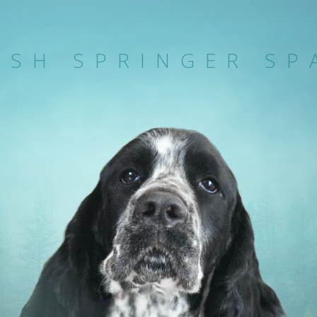
ISH SPRINGER SP