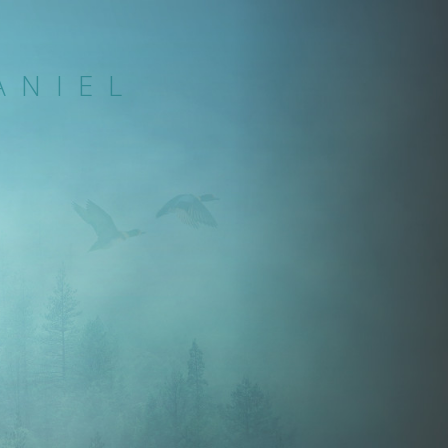
ANIEL